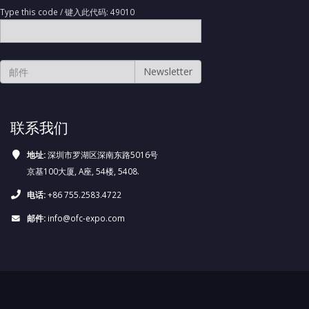
Type this code / 键入此代码: 49010
联系我们
地址:
深圳市罗湖区深南东路5016号
京基100大厦, A座, 54楼, 5408.
电话:
+86 755.2583.4722
邮件:
info@ofc-expo.com