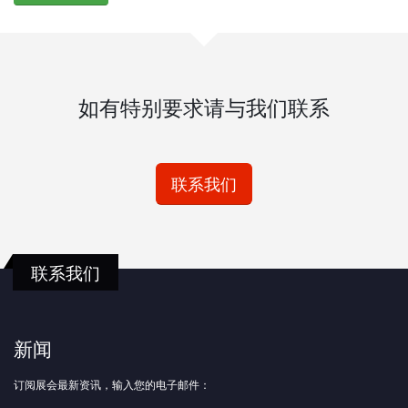
如有特别要求请与我们联系
联系我们
联系我们
新闻
订阅展会最新资讯，输入您的电子邮件：