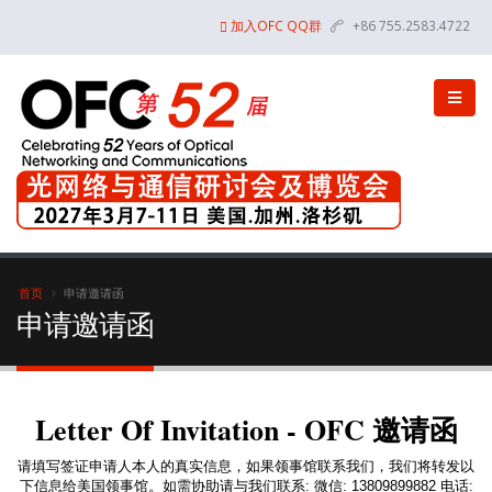
加入OFC QQ群
+86 755.2583.4722
首页
申请邀请函
申请邀请函
Letter Of Invitation - OFC 邀请函
请填写签证申请人本人的真实信息，如果领事馆联系我们，我们将转发以
下信息给美国领事馆。如需协助请与我们联系: 微信: 13809899882 电话: