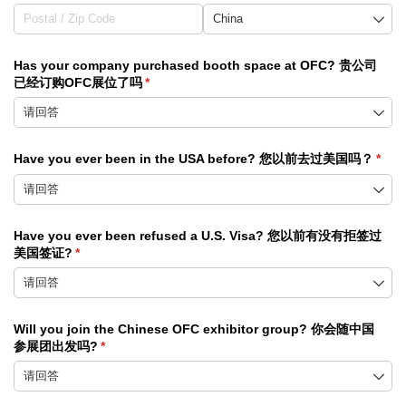
Has your company purchased booth space at OFC? 贵公司
已经订购OFC展位了吗
(required)
*
Have you ever been in the USA before? 您以前去过美国吗？
(requ
*
Have you ever been refused a U.S. Visa? 您以前有没有拒签过
美国签证?
(required)
*
Will you join the Chinese OFC exhibitor group? 你会随中国
参展团出发吗?
(required)
*