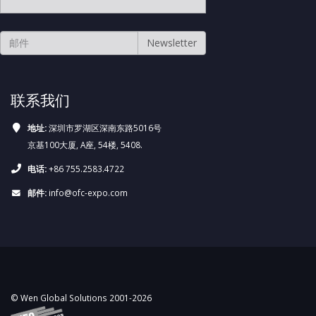
联系我们
地址:
深圳市罗湖区深南东路5016号
京基100大厦, A座, 54楼, 5408.
电话:
+86 755.2583.4722
邮件:
info@ofc-expo.com
© Wen Global Solutions 2001-2026