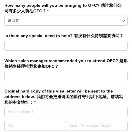
How many people will you be bringing to OFC? 估计您们公
司有多少人前往OFC？
(required)
*
Is there any special need to help? 有没有什么特别需要协助？
Which sales manager recommended you to attend OFC? 是那
位销售经理推荐您参加OFC？
Orginal hard copy of this visa letter will be sent to the
address below: 我们将会把邀请函的原件寄到以下地址。请填写
您的中文地址：
(required)
*